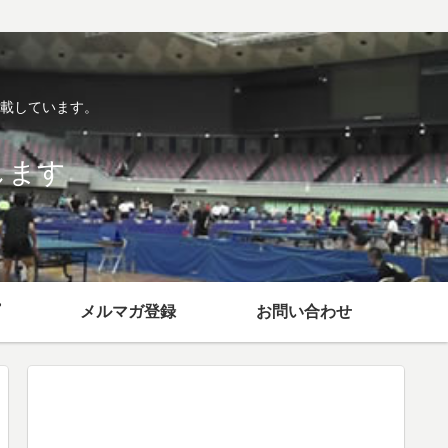
掲載しています。
します
メルマガ登録
お問い合わせ